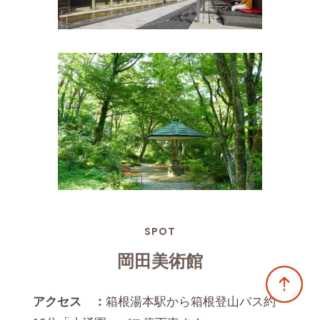
SPOT
岡田美術館
アクセス ：
箱根湯本駅から箱根登山バス約