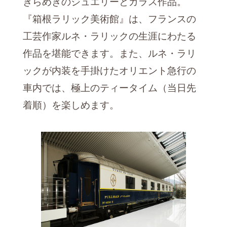
きらめきのジュエリーとガラス作品。
『箱根ラリック美術館』は、フランスの
工芸作家ルネ・ラリックの生涯にわたる
作品を堪能できます。また、ルネ・ラリ
ックが内装を手掛けたオリエント急行の
車内では、極上のティータイム（当日先
着順）を楽しめます。