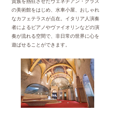
貴族を熱狂させたヴェネチアン・グラス
の美術館をはじめ、水車小屋、おしゃれ
なカフェテラスが点在。イタリア人演奏
者によるピアノやヴァイオリンなどの演
奏が流れる空間で、非日常の世界に心を
遊ばせることができます。