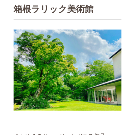
箱根ラリック美術館