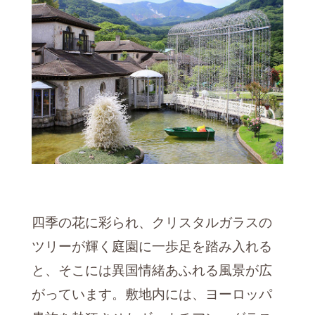
四季の花に彩られ、クリスタルガラスの
ツリーが輝く庭園に一歩足を踏み入れる
と、そこには異国情緒あふれる風景が広
がっています。敷地内には、ヨーロッパ