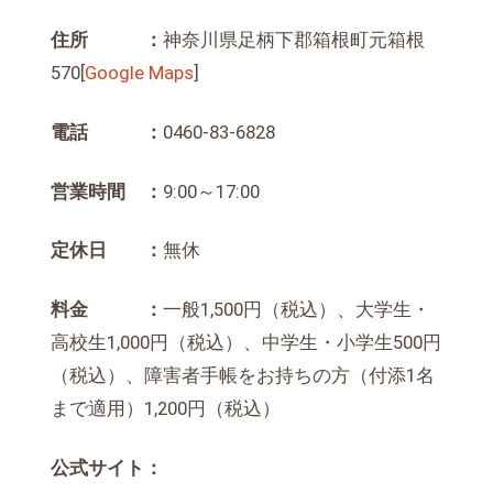
住所 ：
神奈川県足柄下郡箱根町元箱根
570[
Google Maps
]
電話 ：
0460-83-6828
営業時間 ：
9:00～17:00
定休日 ：
無休
料金 ：
一般1,500円（税込）、大学生・
高校生1,000円（税込）、中学生・小学生500円
（税込）、障害者手帳をお持ちの方（付添1名
まで適用）1,200円（税込）
公式サイト：