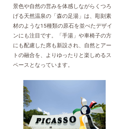
景色や自然の営みを体感しながらくつろ
げる天然温泉の「森の足湯」は、彫刻素
材のような15種類の原石を並べたデザイ
ンにも注目です。「手湯」や車椅子の方
にも配慮した席も新設され、自然とアー
トの融合を、よりゆったりと楽しめるス
ペースとなっています。