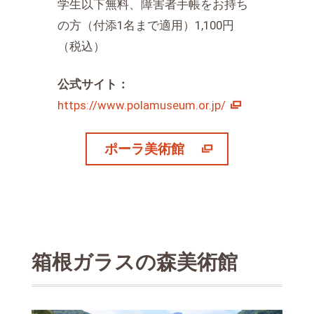
学生以下無料、障害者手帳をお持ち
の方（付添1名まで適用）1,100円
（税込）
公式サイト：
https://www.polamuseum.or.jp/
ポーラ美術館
箱根ガラスの森美術館