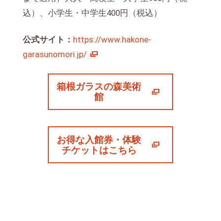
込）、小学生・中学生400円（税込）
公式サイト：
https://www.hakone-
garasunomori.jp/
箱根ガラスの森美術
館
お得な入館券・体験
チケットはこちら