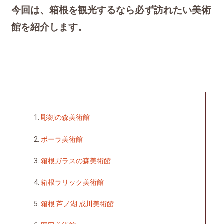
今回は、箱根を観光するなら必ず訪れたい美術
館を紹介します。
彫刻の森美術館
ポーラ美術館
箱根ガラスの森美術館
箱根ラリック美術館
箱根 芦ノ湖 成川美術館