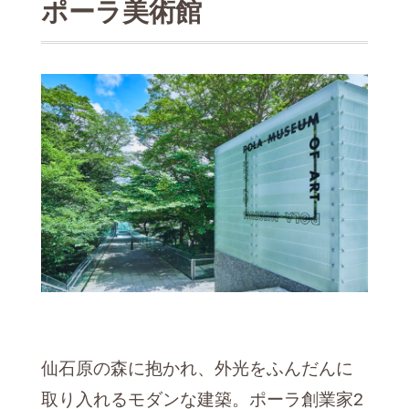
ポーラ美術館
仙石原の森に抱かれ、外光をふんだんに
取り入れるモダンな建築。ポーラ創業家2