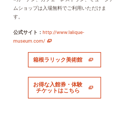
ムショップは入場無料でご利用いただけま
す。
公式サイト：
http://www.lalique-
museum.com/
箱根ラリック美術館
お得な入館券・体験
チケットはこちら