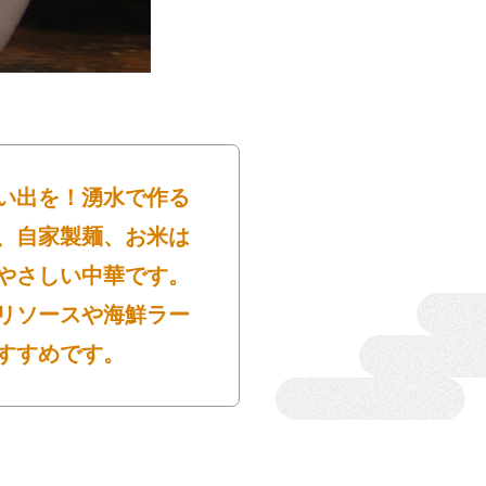
い出を！湧水で作る
、自家製麺、お米は
やさしい中華です。
リソースや海鮮ラー
すすめです。