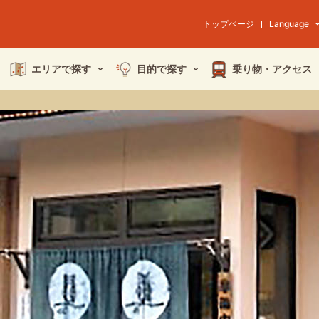
トップページ
Language
エリアで探す
目的で探す
乗り物・
アクセス