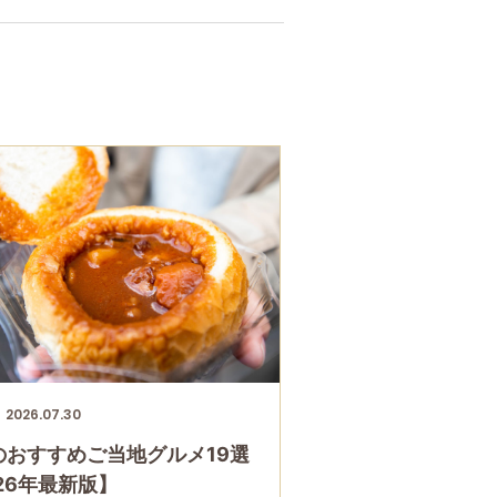
2026.07.30
のおすすめご当地グルメ19選
26年最新版】