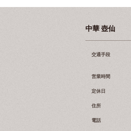
中華 壺仙
交通手段
営業時間
定休日
住所
電話