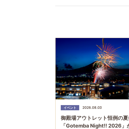
2026.08.03
イベント
御殿場アウトレット恒例の夏
「Gotemba Night!! 2026