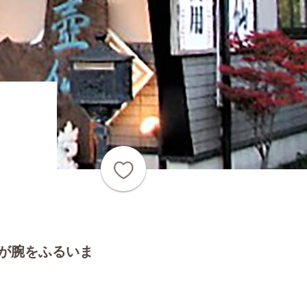
が腕をふるいま