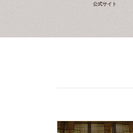
公式サイト