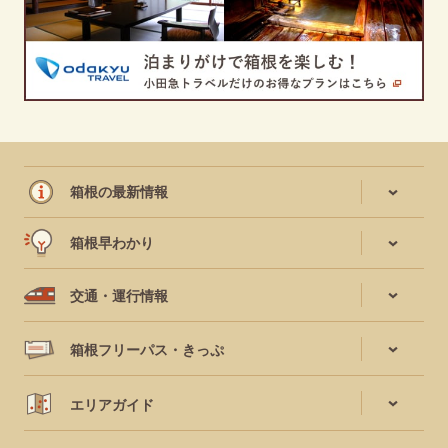
箱根の最新情報
箱根早わかり
交通・運行情報
箱根フリーパス・きっぷ
エリアガイド