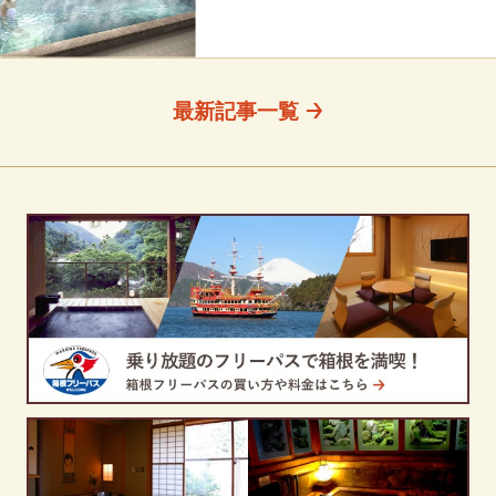
最新記事一覧