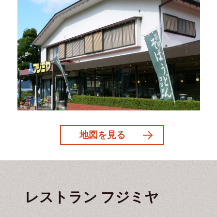
地図を見る
レストラン フジミヤ