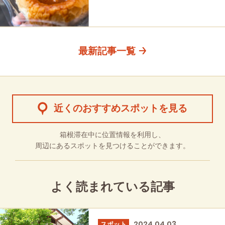
#パン
#スイーツ
#グルメ
最新記事一覧
近くのおすすめスポットを見る
箱根滞在中に位置情報を利用し、
周辺にあるスポットを見つけることができます。
よく読まれている記事
2024.04.03
スポット