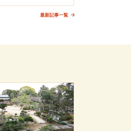
最新記事一覧