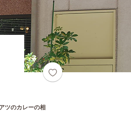
アツのカレーの相