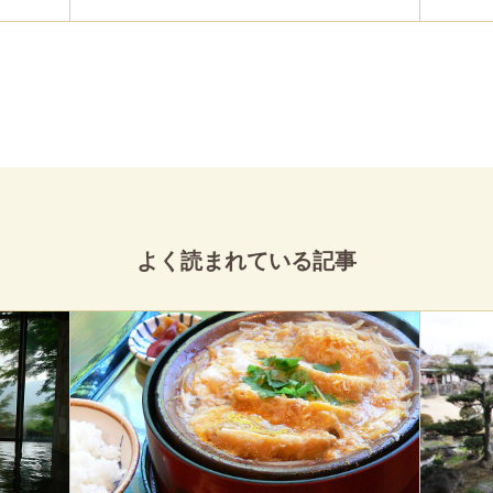
よく読まれている記事