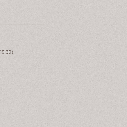
19:30）