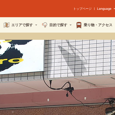
トップページ
Language
エリアで探す
目的で探す
乗り物・
アクセス