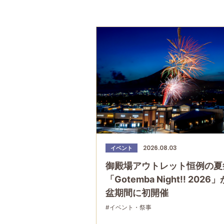
2026.08.03
イベント
御殿場アウトレット恒例の夏
「Gotemba Night!! 2026
盆期間に初開催
#イベント・祭事