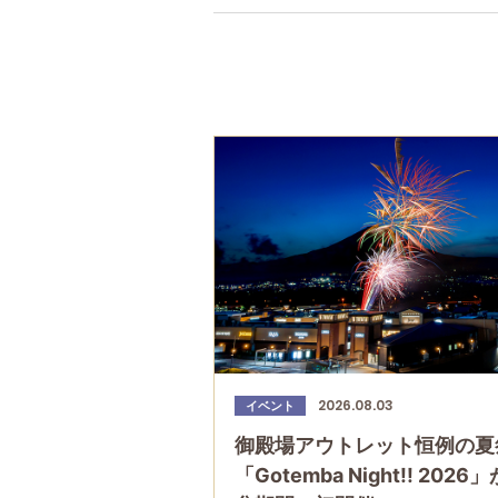
2026.08.03
イベント
御殿場アウトレット恒例の夏
「Gotemba Night!! 2026