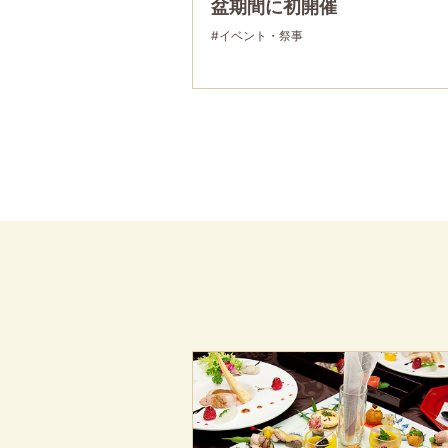
盆期間に初開催
#イベント・祭事