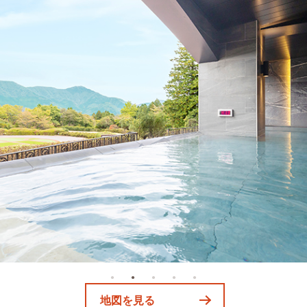
地図を見る