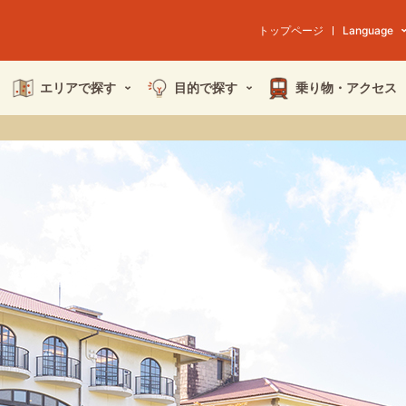
トップページ
Language
エリアで探す
目的で探す
乗り物・
アクセス