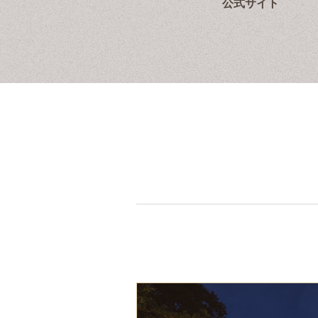
公式サイト