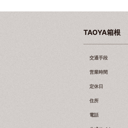
TAOYA箱根
交通手段
営業時間
定休日
住所
電話