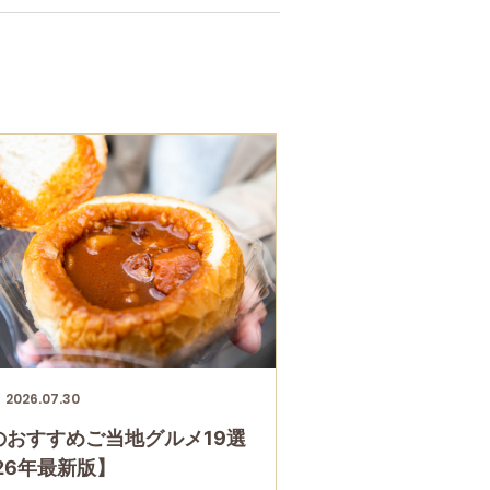
2026.07.30
のおすすめご当地グルメ19選
26年最新版】