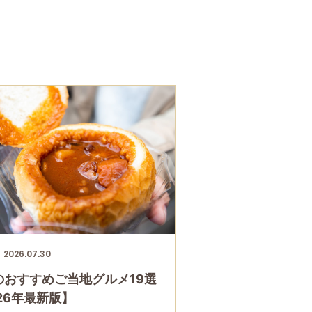
2026.07.30
のおすすめご当地グルメ19選
26年最新版】