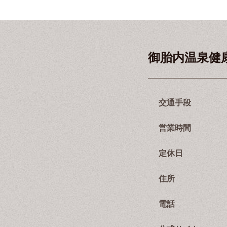
御胎内温泉健
交通手段
営業時間
定休日
住所
電話