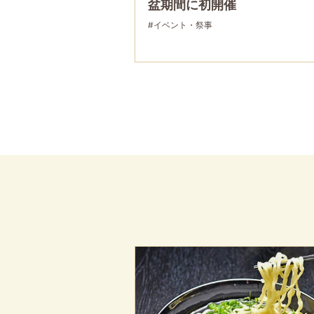
盆期間に初開催
#イベント・祭事