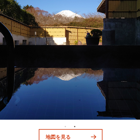
地図を見る