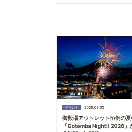
2026.08.03
イベント
御殿場アウトレット恒例の夏
「Gotemba Night!! 2026