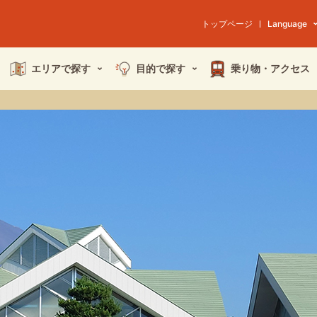
トップページ
Language
エリアで探す
目的で探す
乗り物・
アクセス