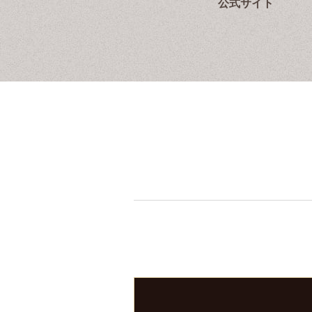
公式サイト