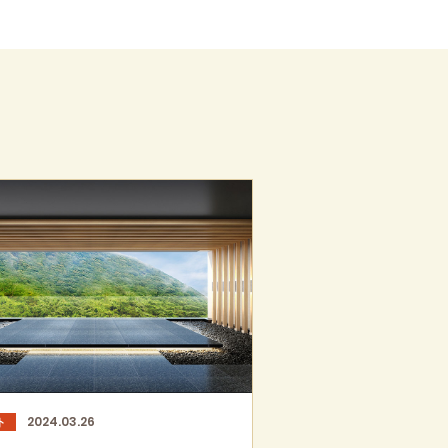
2024.03.26
ト