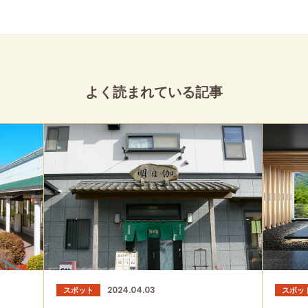
よく読まれている記事
2024.04.03
スポット
スポッ