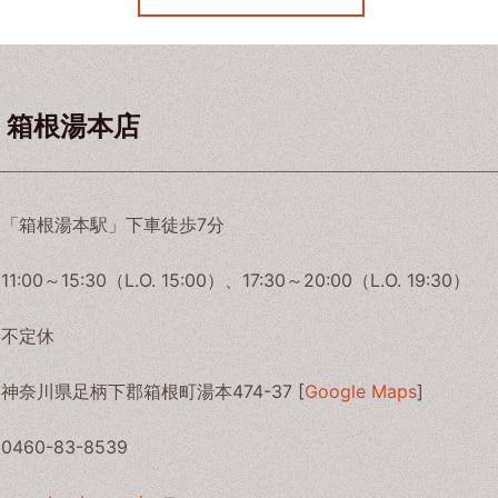
ER 箱根湯本店
「箱根湯本駅」下車徒歩7分
11:00～15:30（L.O. 15:00）、17:30～20:00（L.O. 19:30）
不定休
神奈川県足柄下郡箱根町湯本474-37 [
Google Maps
]
0460-83-8539