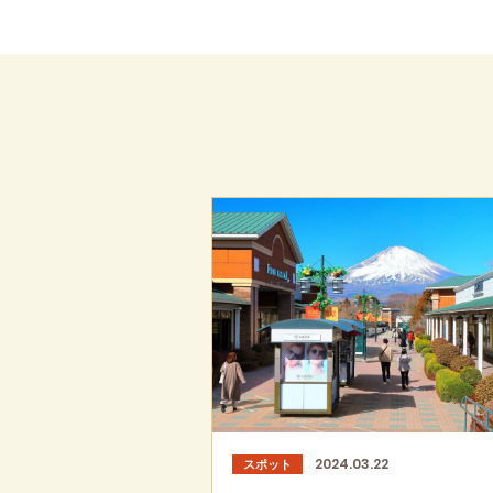
2024.03.22
スポット