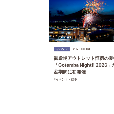
2026.08.03
イベント
御殿場アウトレット恒例の夏
「Gotemba Night!! 2026
盆期間に初開催
#イベント・祭事