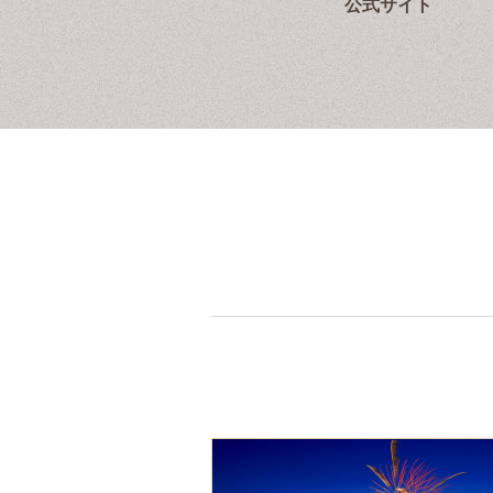
公式サイト