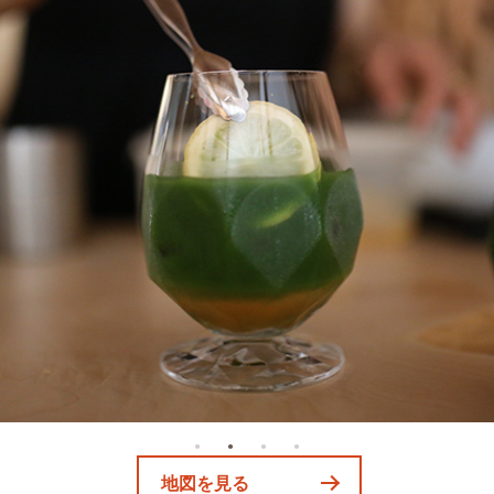
地図を見る