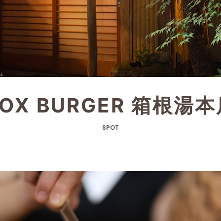
OX BURGER 箱根湯
SPOT