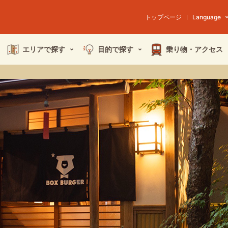
トップページ
Language
エリアで探す
目的で探す
乗り物・
アクセス