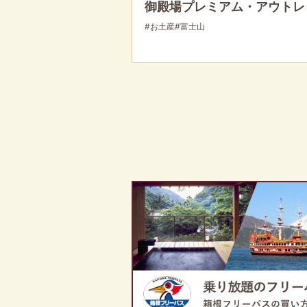
御殿場プレミアム・アウトレ
#お土産
#富士山