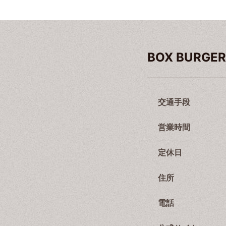
BOX BURG
交通手段
営業時間
定休日
住所
電話