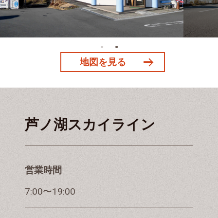
地図を見る
芦ノ湖スカイライン
営業時間
7:00〜19:00