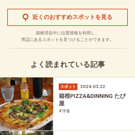
近くのおすすめスポットを見る
箱根滞在中に位置情報を利用し、
周辺にあるスポットを見つけることができます。
よく読まれている記事
2024.03.22
スポット
箱根PIZZA&DINNING たび
屋
#洋食