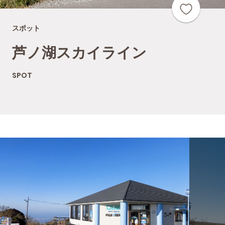
スポット
芦ノ湖スカイライン
SPOT