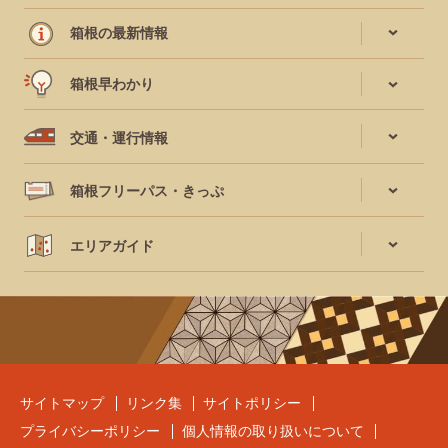
箱根の最新情報
箱根早わかり
交通・運行情報
箱根フリーパス・きっぷ
エリアガイド
サイトマップ
リンク集
サイトポリシー
プライバシーポリシー
個人情報の取り扱いについて