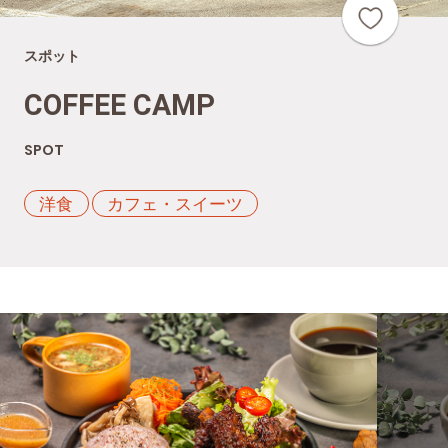
スポット
COFFEE CAMP
SPOT
洋食
カフェ・スイーツ