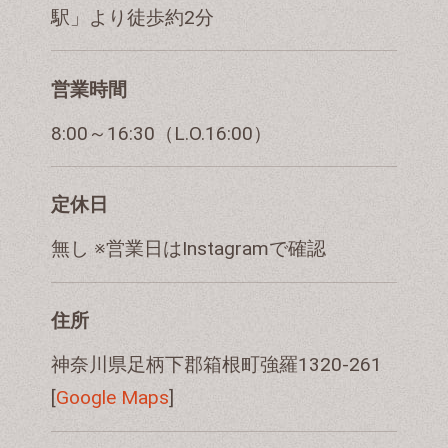
駅」より徒歩約2分
営業時間
8:00～16:30（L.O.16:00）
定休日
無し ※営業日はInstagramで確認
住所
神奈川県足柄下郡箱根町強羅1320-261
[
Google Maps
]