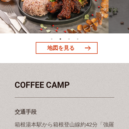
地図を見る
COFFEE CAMP
交通手段
箱根湯本駅から箱根登山線約42分「強羅