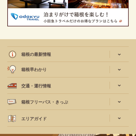
箱根の最新情報
箱根早わかり
交通・運行情報
箱根フリーパス・きっぷ
エリアガイド