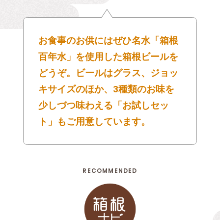
お食事のお供にはぜひ名水「箱根
百年水」を使用した箱根ビールを
どうぞ。ビールはグラス、ジョッ
キサイズのほか、3種類のお味を
少しづつ味わえる「お試しセッ
ト」もご用意しています。
RECOMMENDED