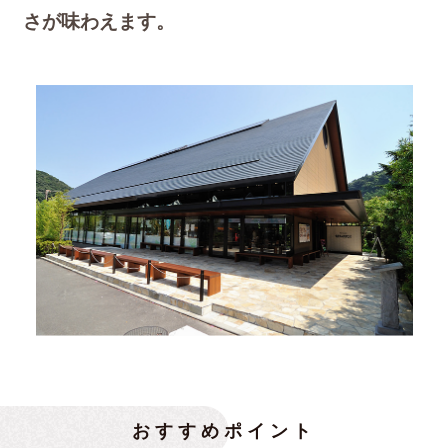
さが味わえます。
おすすめポイント