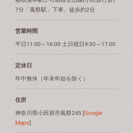
7分「風祭駅」下車、徒歩約2分
営業時間
平日11:00～16:00 土日祝日9:30～17:00
定休日
年中無休（年末年始を除く）
住所
神奈川県小田原市風祭245 [
Google
Maps
]