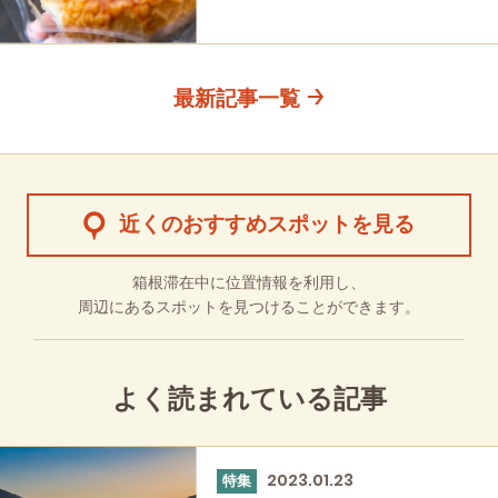
最新記事一覧
近くのおすすめスポットを見る
箱根滞在中に位置情報を利用し、
周辺にあるスポットを見つけることができます。
よく読まれている記事
2023.01.23
特集