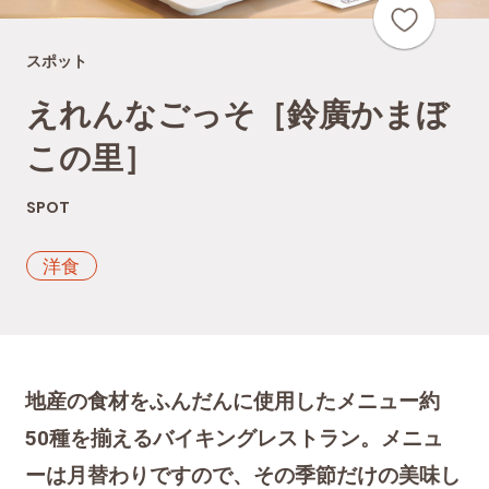
スポット
えれんなごっそ［鈴廣かまぼ
この里］
SPOT
洋食
地産の食材をふんだんに使用したメニュー約
50種を揃えるバイキングレストラン。メニュ
ーは月替わりですので、その季節だけの美味し