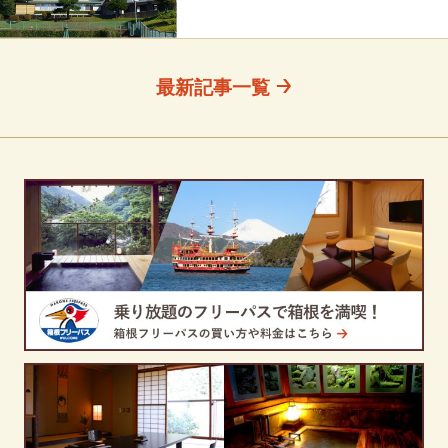
最新記事一覧