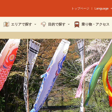
トップページ
Language
エリアで探す
目的で探す
乗り物・
アクセス