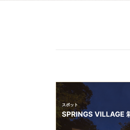
スポット
SPRINGS VILLAGE