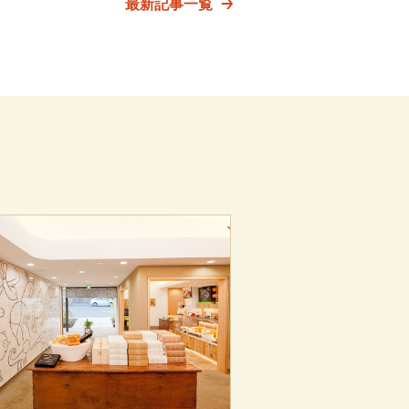
最新記事一覧