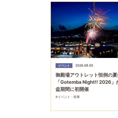
2026.08.03
イベント
御殿場アウトレット恒例の夏
「Gotemba Night!! 2026
盆期間に初開催
#イベント・祭事