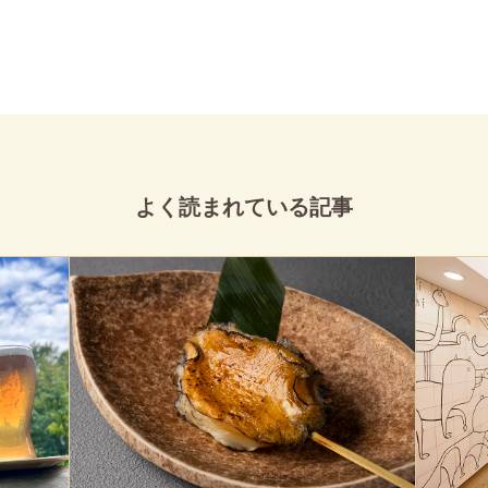
よく読まれている記事