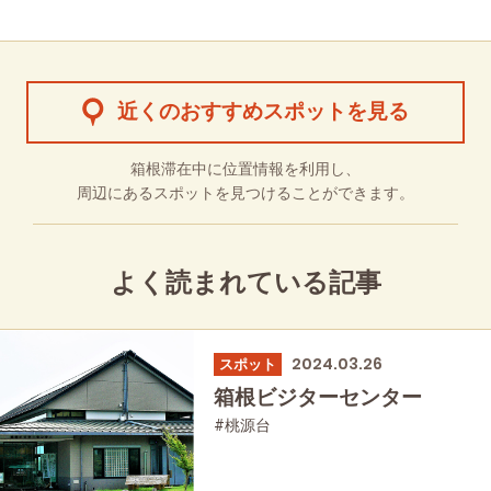
近くのおすすめスポットを見る
箱根滞在中に位置情報を利用し、
周辺にあるスポットを見つけることができます。
よく読まれている記事
2024.03.26
スポット
箱根ビジターセンター
#桃源台