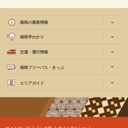
箱根の最新情報
箱根早わかり
交通・運行情報
箱根フリーパス・きっぷ
エリアガイド
サイトマップ
リンク集
サイトポリシー