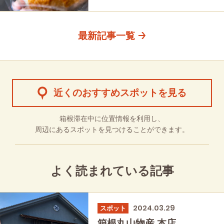
最新記事一覧
近くのおすすめスポットを見る
箱根滞在中に位置情報を利用し、
周辺にあるスポットを見つけることができます。
よく読まれている記事
2024.03.29
スポット
箱根丸山物産 本店