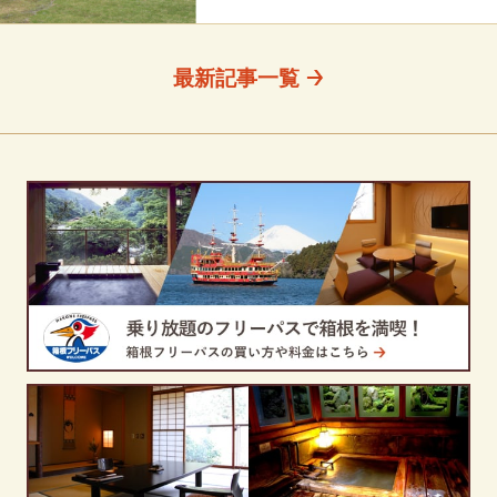
#母と娘で
最新記事一覧