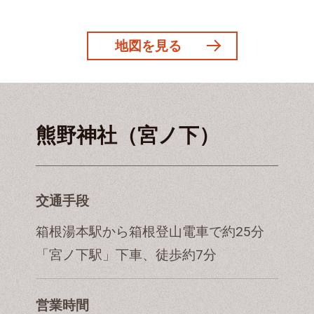
地図を見る
熊野神社（宮ノ下）
交通手段
箱根湯本駅から箱根登山電車で約25分
「宮ノ下駅」下車、徒歩約7分
営業時間