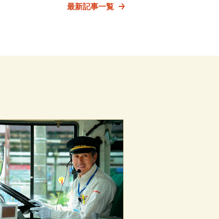
最新記事一覧