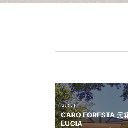
スポット
CARO FORESTA 元
LUCIA