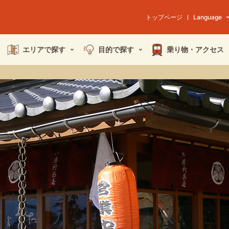
トップページ
Language
エリアで探す
目的で探す
乗り物・
アクセス