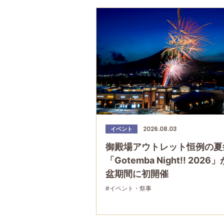
2026.08.03
イベント
御殿場アウトレット恒例の夏
「Gotemba Night!! 2026
盆期間に初開催
#イベント・祭事