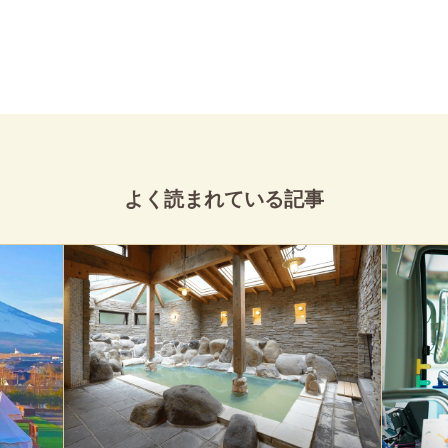
よく読まれている記事