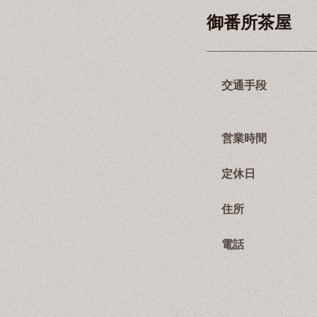
御番所茶屋
交通手段
営業時間
定休日
住所
電話