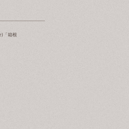
分)「箱根