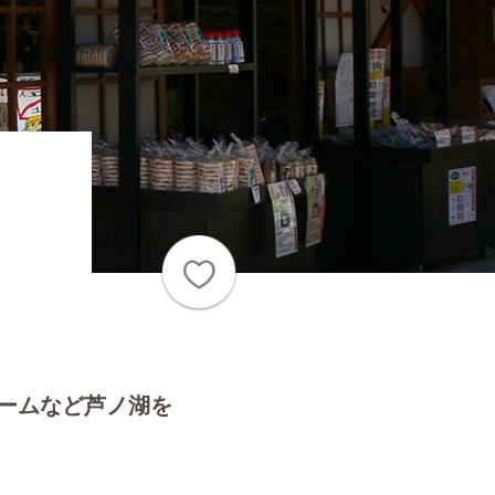
ームなど芦ノ湖を