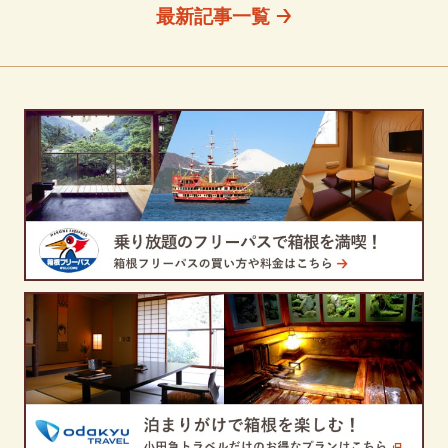
最新記事一覧