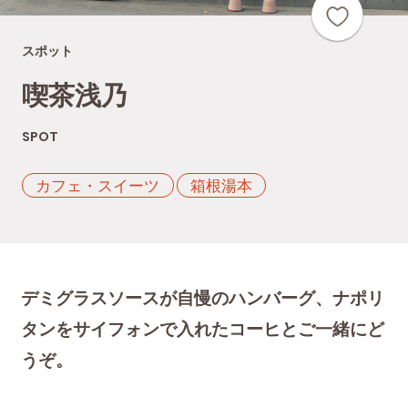
スポット
喫茶浅乃
SPOT
カフェ・スイーツ
箱根湯本
デミグラスソースが自慢のハンバーグ、ナポリ
タンをサイフォンで入れたコーヒとご一緒にど
うぞ。