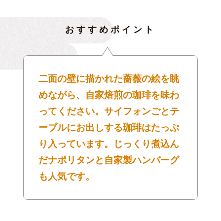
おすすめポイント
二面の壁に描かれた薔薇の絵を眺
めながら、自家焙煎の珈琲を味わ
ってください。サイフォンごとテ
ーブルにお出しする珈琲はたっぷ
り入っています。じっくり煮込ん
だナポリタンと自家製ハンバーグ
も人気です。