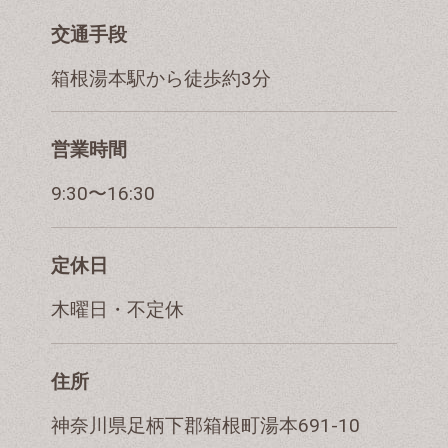
交通手段
箱根湯本駅から徒歩約3分
営業時間
9:30〜16:30
定休日
木曜日・不定休
住所
神奈川県足柄下郡箱根町湯本691-10