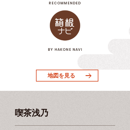
RECOMMENDED
BY HAKONE NAVI
地図を見る
喫茶浅乃