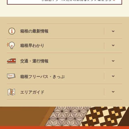
箱根の最新情報
箱根早わかり
交通・運行情報
箱根フリーパス・きっぷ
エリアガイド