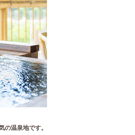
気の温泉地です。