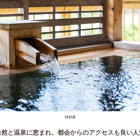
ISSUE
自然と温泉に恵まれ、都会からのアクセスも良い人