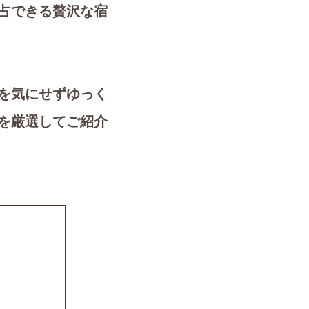
占できる贅沢な宿
を気にせずゆっく
を厳選してご紹介