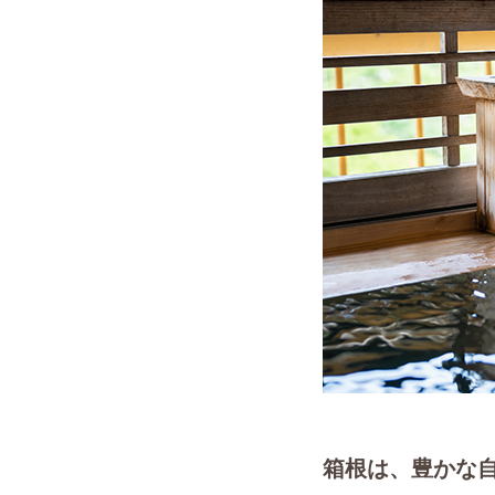
箱根は、豊かな