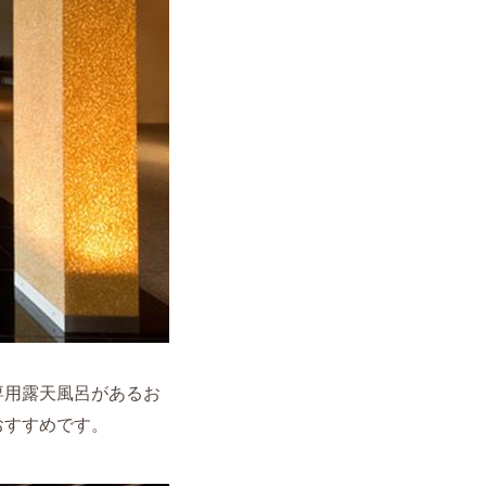
専用露天風呂があるお
おすすめです。