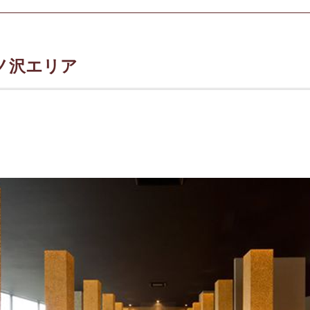
ノ沢エリア