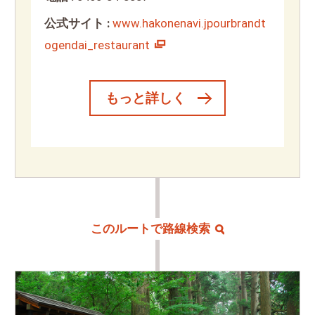
公式サイト :
www.hakonenavi.jpourbrandt
ogendai_restaurant
もっと詳しく
このルートで路線検索