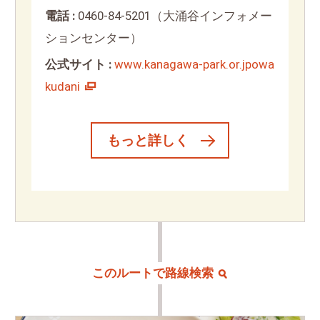
電話 :
0460-84-5201（大涌谷インフォメー
ションセンター）
公式サイト :
www.kanagawa-park.or.jpowa
kudani
もっと詳しく
このルートで路線検索