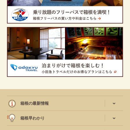
箱根の最新情報
箱根早わかり