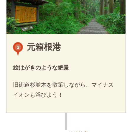
元箱根港
3
絵はがきのような絶景
旧街道杉並木を散策しながら、マイナス
イオンも浴びよう！