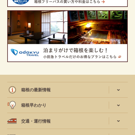
箱根の最新情報
箱根早わかり
交通・運行情報