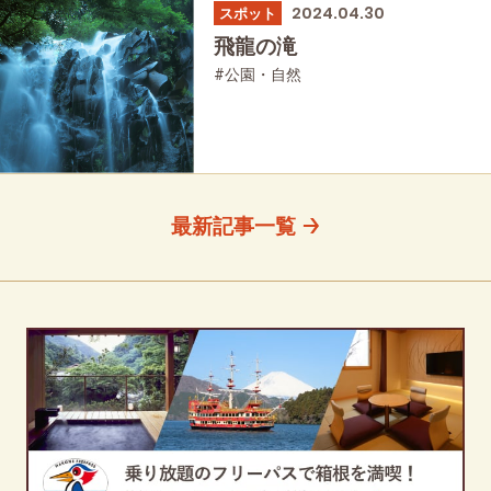
2024.04.30
スポット
飛龍の滝
#公園・自然
最新記事一覧