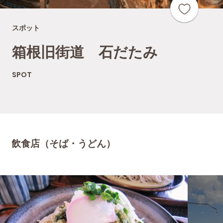
スポット
箱根旧街道 石だたみ
SPOT
飲食店（そば・うどん）