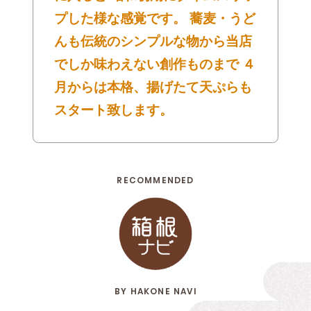
プした様な感覚です。 蕎麦・うど
んも伝統のシンプルな物から当店
でしか味わえない創作ものまで ４
月からは本格、揚げたて天ぷらも
スタート致します。
RECOMMENDED
BY HAKONE NAVI