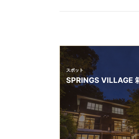
スポット
SPRINGS VILLAGE