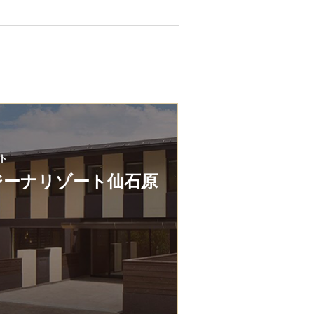
ト
ジーナリゾート仙石原