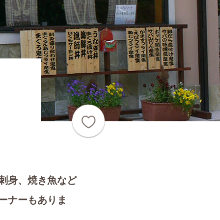
刺身、焼き魚など
ーナーもありま