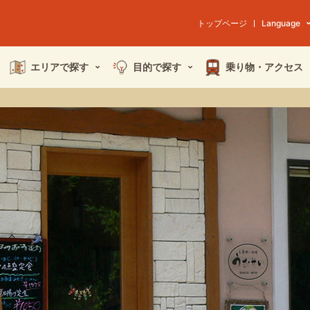
トップページ
Language
エリアで探す
目的で探す
乗り物・
アクセス