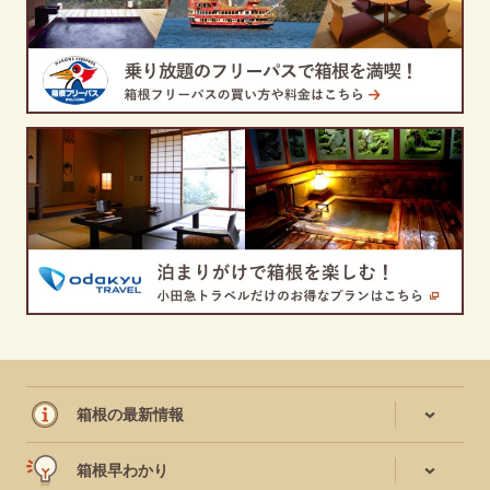
箱根の最新情報
箱根早わかり