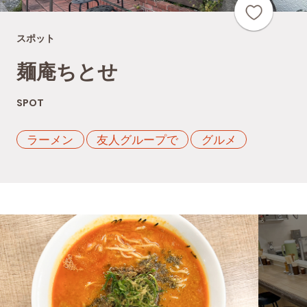
スポット
麺庵ちとせ
SPOT
ラーメン
友人グループで
グルメ