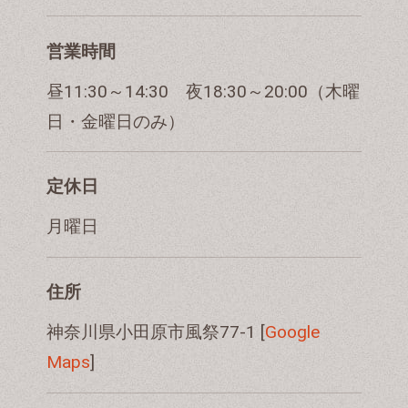
営業時間
昼11:30～14:30 夜18:30～20:00（木曜
日・金曜日のみ）
定休日
月曜日
住所
神奈川県小田原市風祭77-1 [
Google
Maps
]