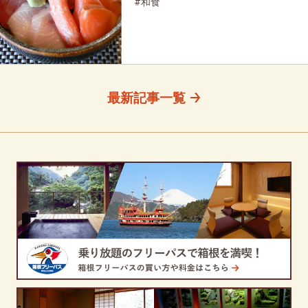
#和食
最新記事一覧