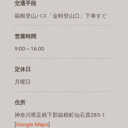
交通手段
箱根登山バス「金時登山口」下車すぐ
営業時間
9:00～16:00
定休日
月曜日
住所
神奈川県足柄下郡箱根町仙石原285-1
[
Google Maps
]