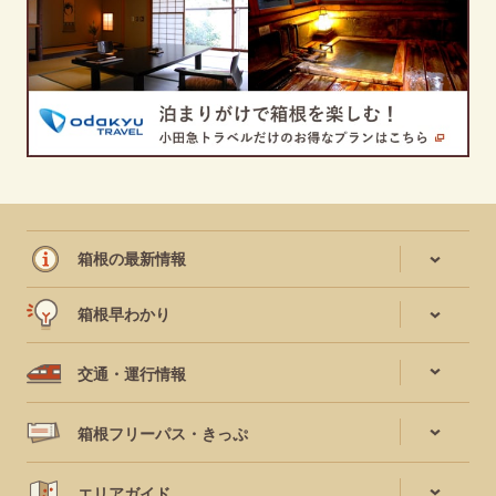
箱根の最新情報
箱根早わかり
交通・運行情報
箱根フリーパス・きっぷ
エリアガイド