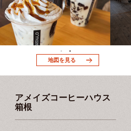
地図を見る
アメイズコーヒーハウス
箱根