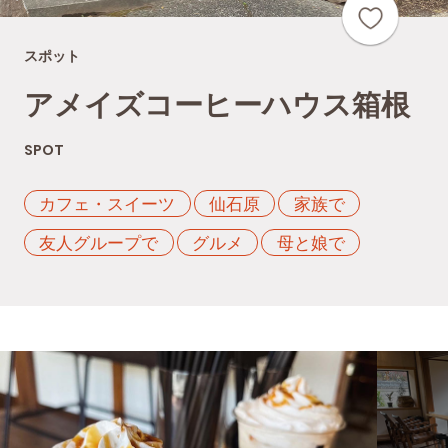
スポット
アメイズコーヒーハウス箱根
SPOT
カフェ・スイーツ
仙石原
家族で
友人グループで
グルメ
母と娘で