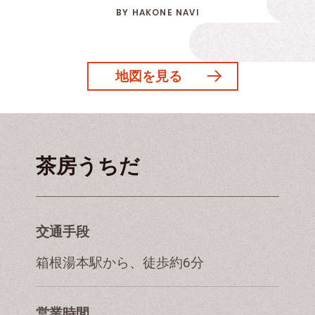
BY HAKONE NAVI
地図を見る
茶房うちだ
交通手段
箱根湯本駅から、徒歩約6分
営業時間