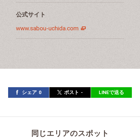
公式サイト
www.sabou-uchida.com
シェア
0
ポスト
-
LINEで送る
同じエリアのスポット