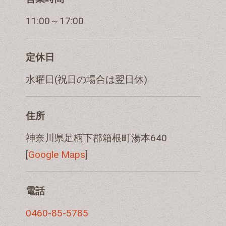
11:00～17:00
定休日
水曜日(祝日の場合は翌日休)
住所
神奈川県足柄下郡箱根町湯本640
[
Google Maps
]
電話
0460-85-5785