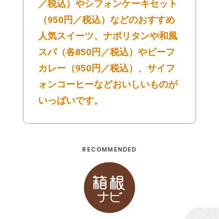
／税込）やシフォンケーキセット
（950円／税込）などのおすすめ
人気スイーツ、ナポリタンや和風
スパ（各850円／税込）やビーフ
カレー（950円／税込）、サイフ
ォンコーヒーなどおいしいものが
いっぱいです。
RECOMMENDED