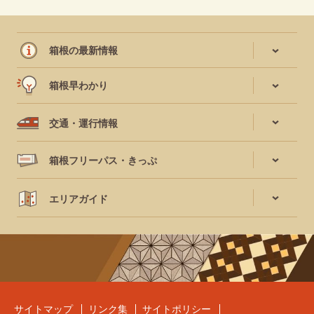
箱根の最新情報
箱根早わかり
交通・運行情報
箱根フリーパス・きっぷ
エリアガイド
サイトマップ
リンク集
サイトポリシー