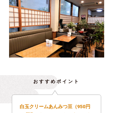
おすすめポイント
白玉クリームあんみつ豆（950円