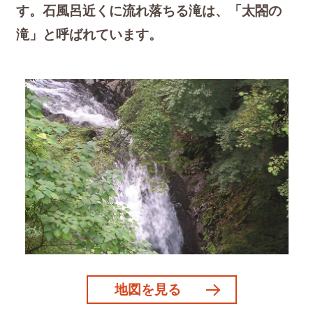
す。石風呂近くに流れ落ちる滝は、「太閤の
滝」と呼ばれています。
地図を見る