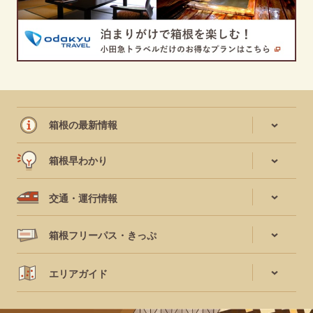
箱根の最新情報
箱根早わかり
交通・運行情報
箱根フリーパス・きっぷ
エリアガイド