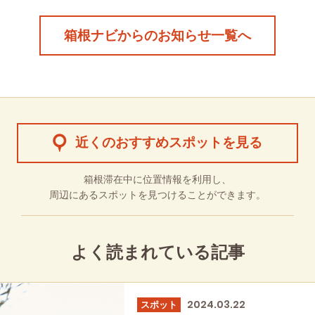
箱根ナビからのお知らせ一覧へ
近くのおすすめスポットを見る
箱根滞在中に位置情報を利用し、
周辺にあるスポットを見つけることができます。
よく読まれている記事
2024.03.22
スポット