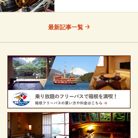
最新記事一覧