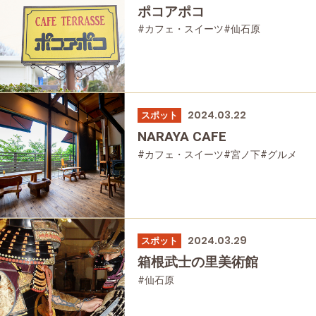
ポコアポコ
#カフェ・スイーツ
#仙石原
2024.03.22
スポット
NARAYA CAFE
#カフェ・スイーツ
#宮ノ下
#グルメ
2024.03.29
スポット
箱根武士の里美術館
#仙石原