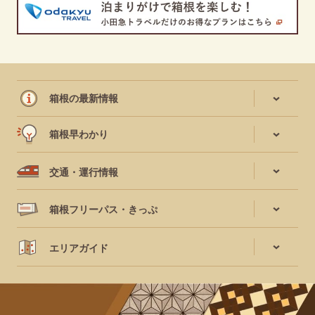
箱根の最新情報
箱根早わかり
交通・運行情報
箱根フリーパス・きっぷ
エリアガイド