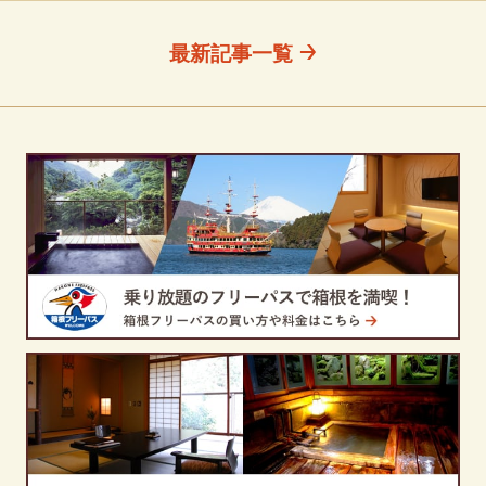
最新記事一覧