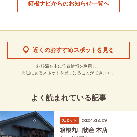
箱根ナビからのお知らせ一覧へ
近くのおすすめスポットを見る
箱根滞在中に位置情報を利用し、
周辺にあるスポットを見つけることができます。
よく読まれている記事
2024.03.29
スポット
箱根丸山物産 本店