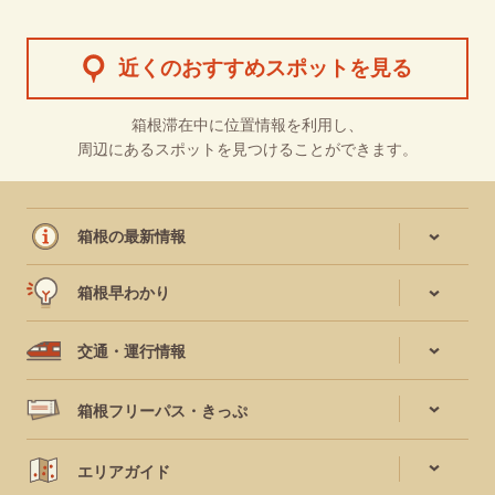
近くのおすすめスポットを見る
箱根滞在中に位置情報を利用し、
周辺にあるスポットを見つけることができます。
箱根の最新情報
箱根早わかり
交通・運行情報
箱根フリーパス・きっぷ
エリアガイド