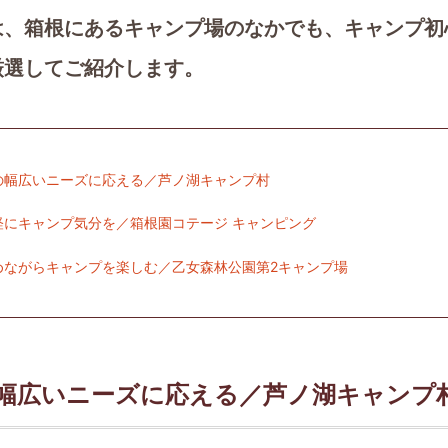
は、箱根にあるキャンプ場のなかでも、キャンプ初
厳選してご紹介します。
の幅広いニーズに応える／芦ノ湖キャンプ村
軽にキャンプ気分を／箱根園コテージ キャンピング
めながらキャンプを楽しむ／乙女森林公園第2キャンプ場
幅広いニーズに応える／芦ノ湖キャンプ