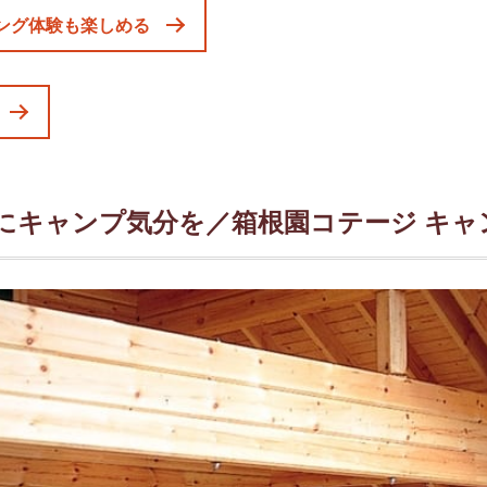
ング体験も楽しめる
にキャンプ気分を／箱根園コテージ キャ