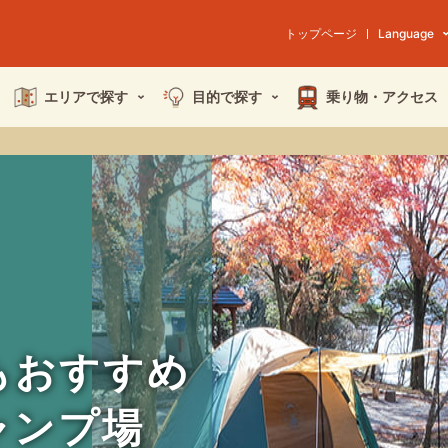
トップページ
Language
エリアで探す
目的で探す
乗り物・
アクセス
もおすすめ
ャンプ場