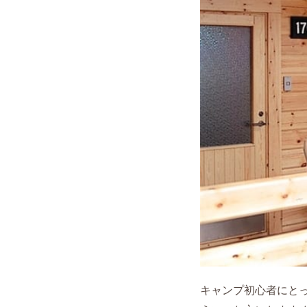
キャンプ初心者にと