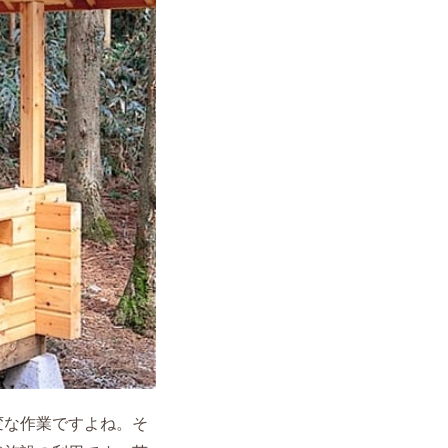
変な作業ですよね。そ