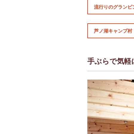
流行りのグランピ
芦ノ湖キャンプ村
手ぶらで気軽