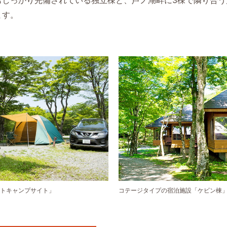
ます。
トキャンプサイト」
コテージタイプの宿泊施設「ケビン棟