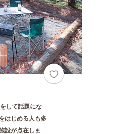
投稿をして話題にな
をはじめる人も多
施設が点在しま