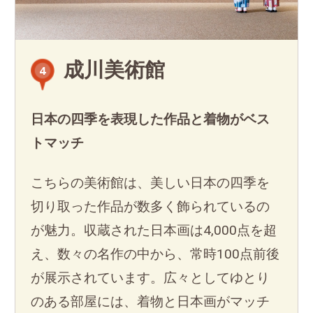
成川美術館
4
日本の四季を表現した作品と着物がベス
トマッチ
こちらの美術館は、美しい日本の四季を
切り取った作品が数多く飾られているの
が魅力。収蔵された日本画は4,000点を超
え、数々の名作の中から、常時100点前後
が展示されています。広々としてゆとり
のある部屋には、着物と日本画がマッチ