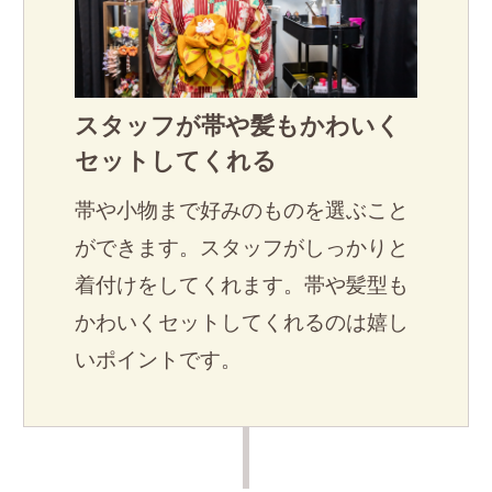
スタッフが帯や髪もかわいく
セットしてくれる
帯や小物まで好みのものを選ぶこと
ができます。スタッフがしっかりと
着付けをしてくれます。帯や髪型も
かわいくセットしてくれるのは嬉し
いポイントです。