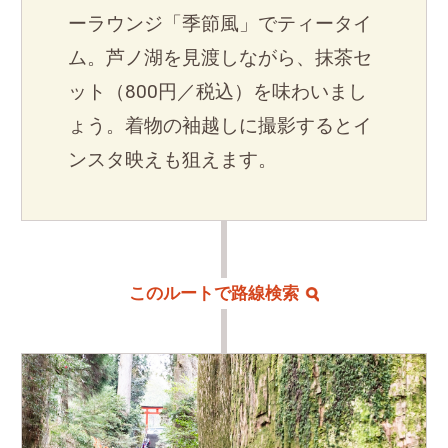
ーラウンジ「季節風」でティータイ
ム。芦ノ湖を見渡しながら、抹茶セ
ット（800円／税込）を味わいまし
ょう。着物の袖越しに撮影するとイ
ンスタ映えも狙えます。
このルートで路線検索