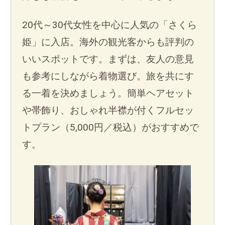
20代～30代女性を中心に人気の「さくら
姫」に入店。海外の観光客からも評判の
いいスポットです。まずは、友人の意見
も参考にしながら着物選び。旅を共にす
る一着を決めましょう。簡単ヘアセット
や帯飾り、おしゃれ半襟が付くフルセッ
トプラン（5,000円／税込）がおすすめで
す。