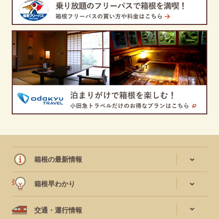
箱根の最新情報
箱根早わかり
交通・運行情報