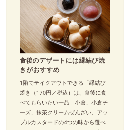
食後のデザートには縁結び焼
きがおすすめ
1階でテイクアウトできる「縁結び
焼き（170円／税込）は、食後に食
べてもらいたい一品。小倉、小倉チ
ーズ、抹茶クリームぜんざい、アッ
プルカスタードの4つの味から選べ