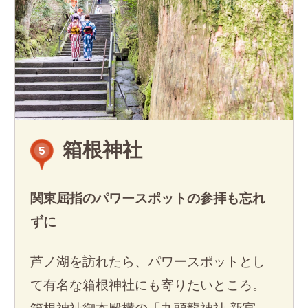
箱根神社
5
関東屈指のパワースポットの参拝も忘れ
ずに
芦ノ湖を訪れたら、パワースポットとし
て有名な箱根神社にも寄りたいところ。