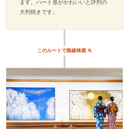
ます。ハート形がかわいいと評判の
大判焼きです。
このルートで路線検索