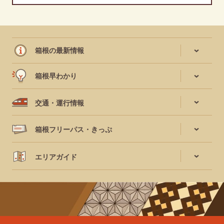
箱根の最新情報
箱根早わかり
交通・運行情報
箱根フリーパス・きっぷ
エリアガイド