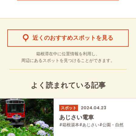
近くのおすすめスポットを見る
箱根滞在中に位置情報を利用し、
周辺にあるスポットを見つけることができます。
よく読まれている記事
2024.04.23
スポット
あじさい電車
#箱根湯本
#あじさい
#公園・自然