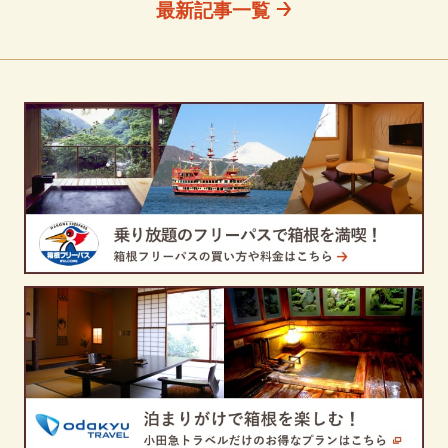
最新記事一覧