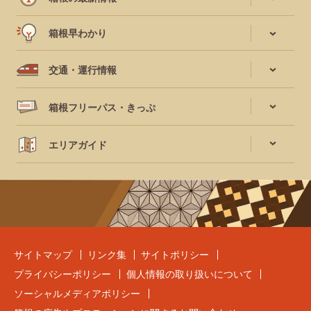
箱根早わかり
交通・運行情報
箱根フリーパス・きっぷ
エリアガイド
サイトマップ
リンク集
サイトポリシー
プライバシーポリシー
個人情報の取り扱いについて
ソーシャルメディアポリシー