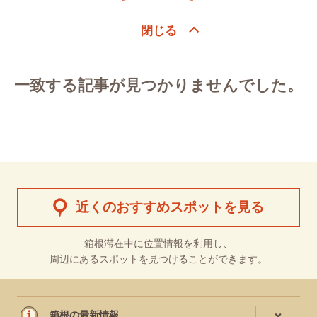
一致する記事が見つかりませんでした。
近くのおすすめスポットを見る
箱根滞在中に位置情報を利用し、
周辺にあるスポットを見つけることができます。
箱根の最新情報