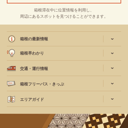
箱根滞在中に位置情報を利用し、
周辺にあるスポットを見つけることができます。
箱根の最新情報
箱根早わかり
交通・運行情報
箱根フリーパス・きっぷ
エリアガイド