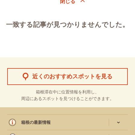
一致する記事が見つかりませんでした。
近くのおすすめスポットを見る
箱根滞在中に位置情報を利用し、
周辺にあるスポットを見つけることができます。
箱根の最新情報