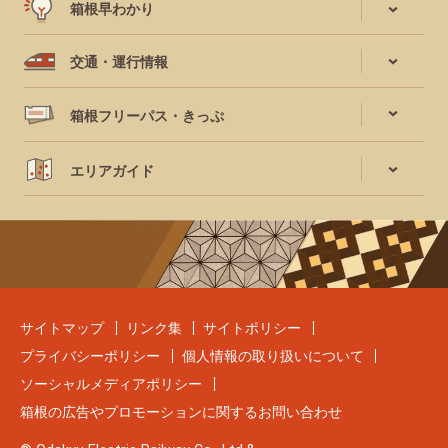
箱根早わかり
交通・運行情報
箱根フリーパス・きっぷ
エリアガイド
サイトマップ
リンク集
サイトポリシー
プライバシーポリシー
個人情報の取り扱いについて
ソーシャルメディアポリシー
箱根の広告やプロモーションに関するお問い合わせ