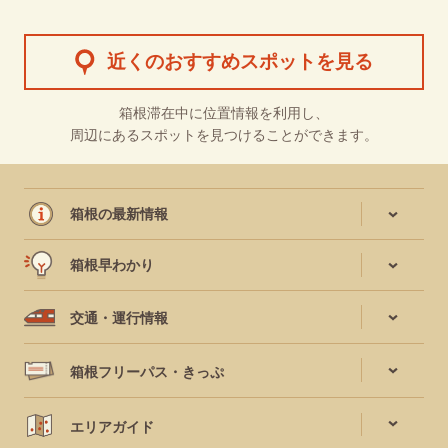
近くのおすすめスポットを見る
箱根滞在中に位置情報を利用し、
周辺にあるスポットを見つけることができます。
箱根の最新情報
箱根早わかり
交通・運行情報
箱根フリーパス・きっぷ
エリアガイド