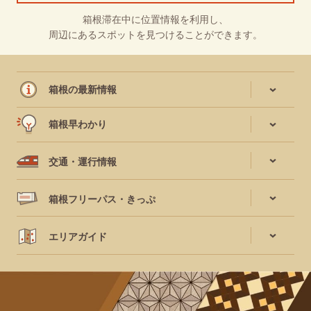
箱根滞在中に位置情報を利用し、
周辺にあるスポットを見つけることができます。
箱根の最新情報
箱根早わかり
交通・運行情報
箱根フリーパス・きっぷ
エリアガイド