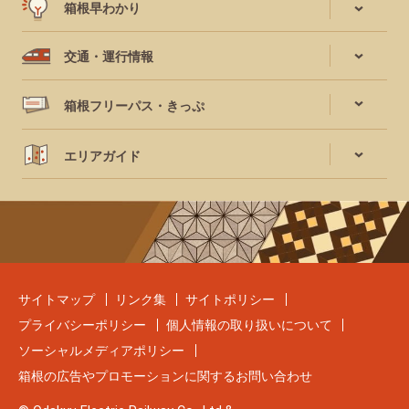
箱根早わかり
交通・運行情報
箱根フリーパス・きっぷ
エリアガイド
サイトマップ
リンク集
サイトポリシー
プライバシーポリシー
個人情報の取り扱いについて
ソーシャルメディアポリシー
箱根の広告やプロモーションに関するお問い合わせ