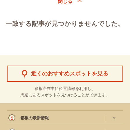
一致する記事が見つかりませんでした。
近くのおすすめスポットを見る
箱根滞在中に位置情報を利用し、
周辺にあるスポットを見つけることができます。
箱根の最新情報