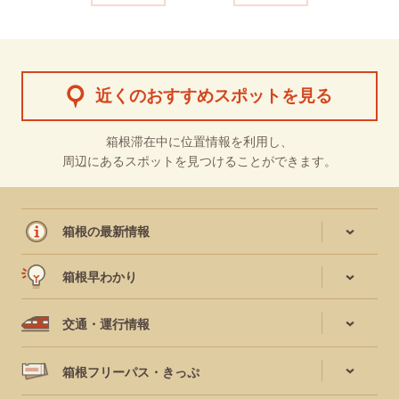
近くのおすすめスポットを見る
箱根滞在中に位置情報を利用し、
周辺にあるスポットを見つけることができます。
箱根の最新情報
箱根早わかり
交通・運行情報
箱根フリーパス・きっぷ