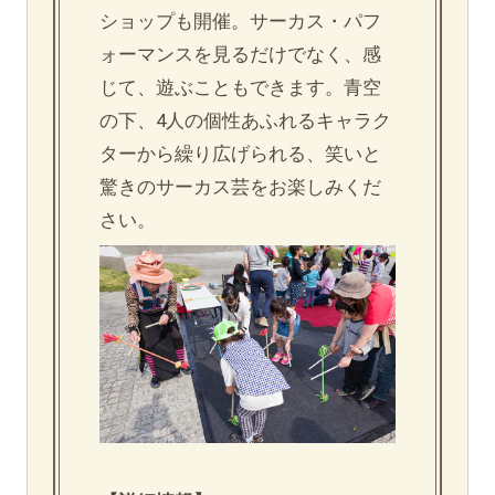
ショップも開催。サーカス・パフ
ォーマンスを見るだけでなく、感
じて、遊ぶこともできます。青空
の下、4人の個性あふれるキャラク
ターから繰り広げられる、笑いと
驚きのサーカス芸をお楽しみくだ
さい。