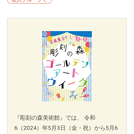
『彫刻の森美術館』では、 令和
6（2024）年5月3日（金・祝）から5月6