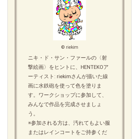
© riekim
ニキ・ド・サン・ファールの〈射
撃絵画〉をヒントに、HENTEKOア
ーティスト: riekimさんが描いた線
画に水鉄砲を使って色を塗りま
す。ワークショップに参加して、
みんなで作品を完成させましょ
う。
※参加される方は、汚れてもよい服
またはレインコートをご持参くだ