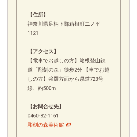
【住所】
神奈川県足柄下郡箱根町二ノ平
1121
【アクセス】
【電車でお越しの方】箱根登山鉄
道「彫刻の森」徒歩2分 【車でお越
しの方】強羅方面から県道723号
線、約500m
【お問合せ先】
0460-82-1161
彫刻の森美術館