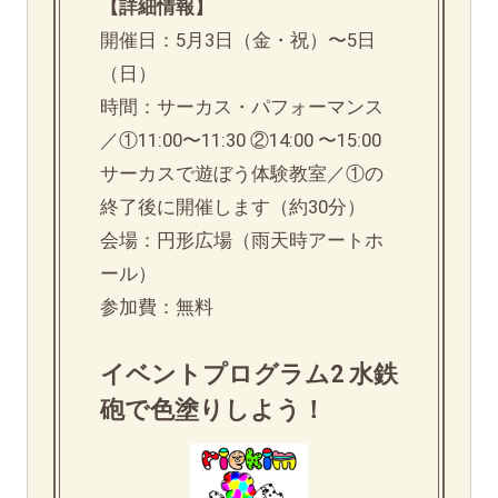
【詳細情報】
開催日：5月3日（金・祝）〜5日
（日）
時間：サーカス・パフォーマンス
／①11:00〜11:30 ②14:00 〜15:00
サーカスで遊ぼう体験教室／①の
終了後に開催します（約30分）
会場：円形広場（雨天時アートホ
ール）
参加費：無料
イベントプログラム2 水鉄
砲で色塗りしよう！