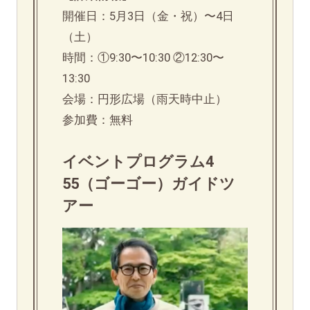
開催日：5月3日（金・祝）〜4日
（土）
時間：①9:30〜10:30 ②12:30〜
13:30
会場：円形広場（雨天時中止）
参加費：無料
イベントプログラム4
55（ゴーゴー）ガイドツ
アー