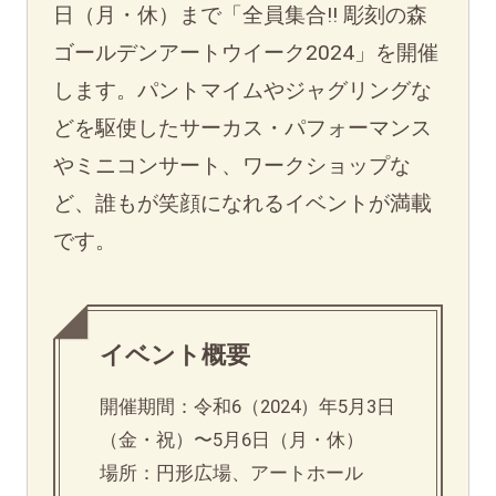
日（月・休）まで「全員集合!! 彫刻の森
ゴールデンアートウイーク2024」を開催
します。パントマイムやジャグリングな
どを駆使したサーカス・パフォーマンス
やミニコンサート、ワークショップな
ど、誰もが笑顔になれるイベントが満載
です。
イベント概要
開催期間：令和6（2024）年5月3日
（金・祝）〜5月6日（月・休）
場所：円形広場、アートホール