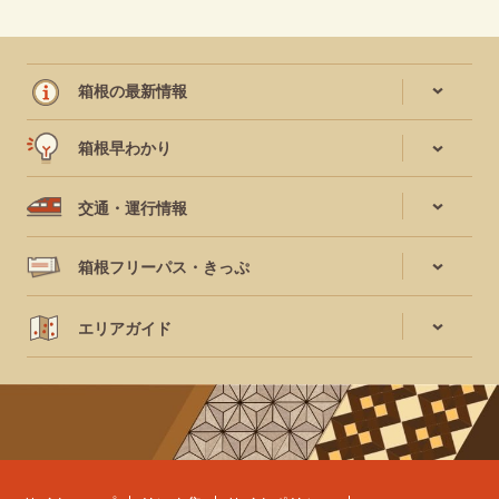
箱根の最新情報
箱根早わかり
交通・運行情報
箱根フリーパス・きっぷ
エリアガイド