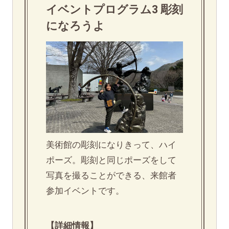
イベントプログラム3 彫刻
になろうよ
美術館の彫刻になりきって、ハイ
ポーズ。彫刻と同じポーズをして
写真を撮ることができる、来館者
参加イベントです。
【詳細情報】