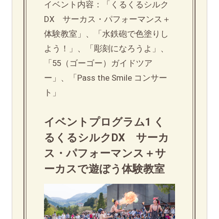
イベント内容：「くるくるシルク
DX サーカス・パフォーマンス＋
体験教室」、「水鉄砲で色塗りし
よう！」、「彫刻になろうよ」、
「55（ゴーゴー）ガイドツア
ー」、「Pass the Smile コンサー
ト」
イベントプログラム1 く
るくるシルクDX サーカ
ス・パフォーマンス＋サ
ーカスで遊ぼう体験教室