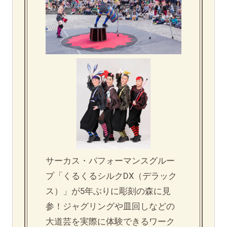
サーカス・パフォーマンスグルー
プ「くるくるシルクDX（デラック
ス）」が5年ぶりに彫刻の森に見
参！ジャグリングや皿回しなどの
大道芸を実際に体験できるワーク