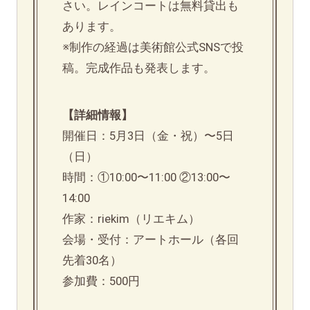
さい。レインコートは無料貸出も
あります。
※制作の経過は美術館公式SNSで投
稿。完成作品も発表します。
【詳細情報】
開催日：5月3日（金・祝）〜5日
（日）
時間：①10:00〜11:00 ②13:00〜
14:00
作家：riekim（リエキム）
会場・受付：アートホール（各回
先着30名）
参加費：500円