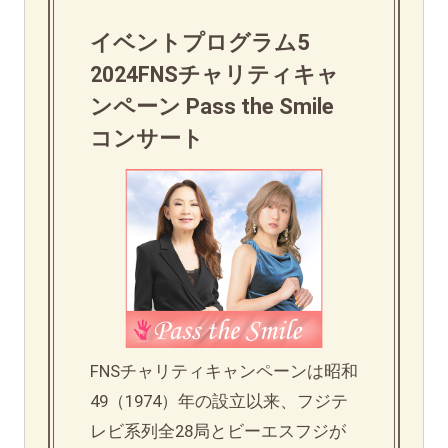
イベントプログラム5
2024FNSチャリティキャ
ンペーン Pass the Smile
コンサート
FNSチャリティキャンペーンは昭和
49（1974）年の設立以来、フジテ
レビ系列全28局とビーエスフジが