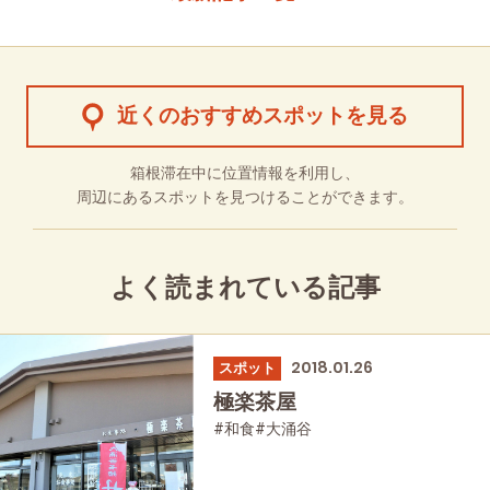
近くのおすすめスポットを見る
箱根滞在中に位置情報を利用し、
周辺にあるスポットを見つけることができます。
よく読まれている記事
2018.01.26
スポット
極楽茶屋
#和食
#大涌谷