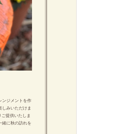
レンジメントを作
楽しみいただけま
よりご提供いたしま
一緒に秋の訪れを