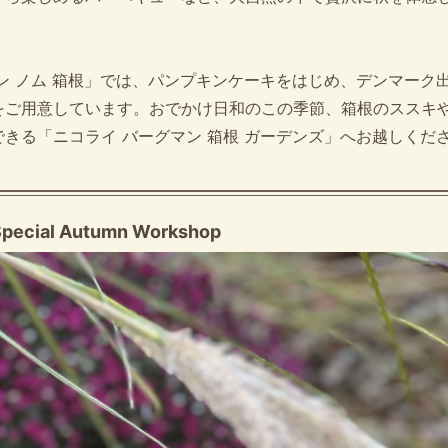
ン ノム 箱根」では、パンプキンケーキをはじめ、デンマーク
をご用意しています。おでかけ日和のこの季節、箱根のススキ
きる「ニコライ バーグマン 箱根 ガーデンズ」へお越しくだ
pecial Autumn Workshop