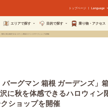
トップページ
Language
エリアで探す
目的で探す
乗り物・
アクセス
の中、贅沢に秋を体感できるハロウィン限定のイベントやワークショップを開催
 バーグマン 箱根 ガーデンズ」
贅沢に秋を体感できるハロウィン
ークショップを開催