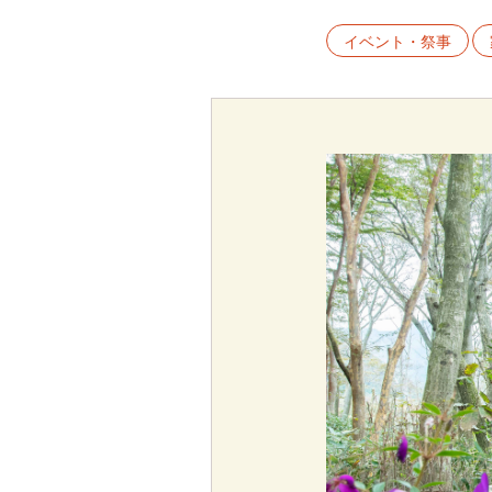
イベント・祭事