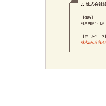
株式会社
【住所】
神奈川県小田原市
【ホームページ
株式会社鈴廣蒲