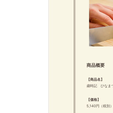
商品概要
【商品名】
歳時記 ひなま
【価格】
5,140円（税別