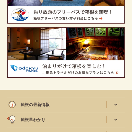
箱根の最新情報
箱根早わかり