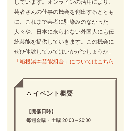
しています。オンラインの活用により、
芸者さんの仕事の機会を創出するととも
に、これまで芸者に馴染みのなかった
人々や、日本に来られない外国人にも伝
統芸能を提供していきます。この機会に
ぜひ体験してみてはいかがでしょうか。
「箱根湯本芸能組合」についてはこちら
イベント概要
【開催日時】
毎週金曜・土曜 20:00～20:30