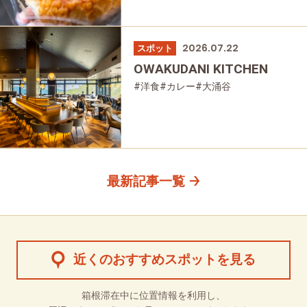
2026.07.22
スポット
OWAKUDANI KITCHEN
#洋食
#カレー
#大涌谷
最新記事一覧
近くのおすすめスポットを見る
箱根滞在中に位置情報を利用し、