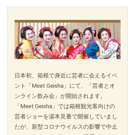
日本初、箱根で身近に芸者に会えるイベ
ント「Meet Geisha」にて、「芸者とオ
ンライン飲み会」が開始されます。
「Meet Geisha」では箱根観光客向けの
芸者ショーを湯本見番で開催していまし
たが、新型コロナウイルスの影響で中止