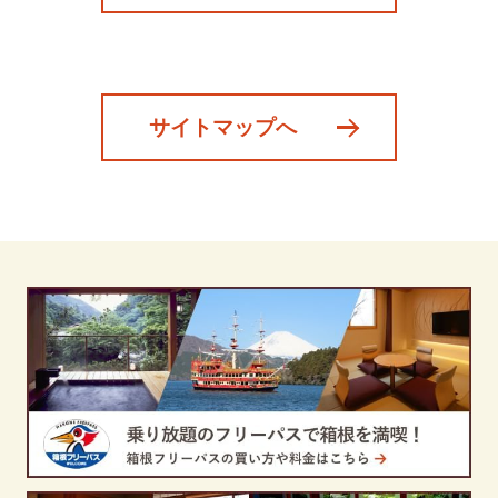
サイトマップへ