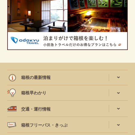
箱根の最新情報
箱根早わかり
交通・運行情報
箱根フリーパス・きっぷ