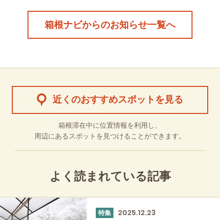
箱根ナビからのお知らせ一覧へ
近くのおすすめスポットを見る
箱根滞在中に位置情報を利用し、
周辺にあるスポットを見つけることができます。
よく読まれている記事
2025.12.23
特集