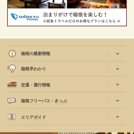
箱根の最新情報
箱根早わかり
交通・運行情報
箱根フリーパス・きっぷ
エリアガイド