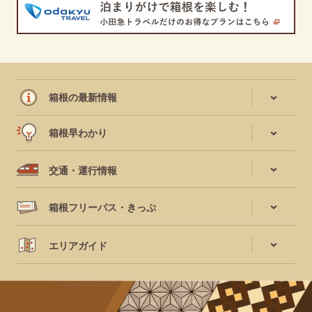
箱根の最新情報
箱根早わかり
交通・運行情報
箱根フリーパス・きっぷ
エリアガイド