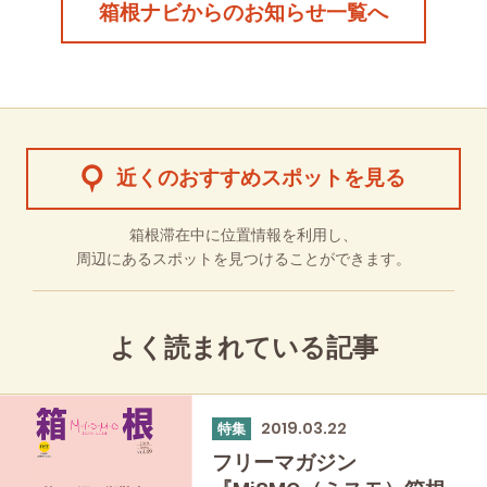
箱根ナビからのお知らせ一覧へ
近くのおすすめスポットを見る
箱根滞在中に位置情報を利用し、
周辺にあるスポットを見つけることができます。
よく読まれている記事
2019.03.22
特集
フリーマガジン