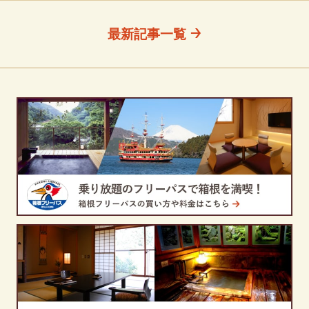
最新記事一覧