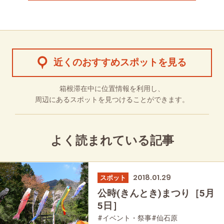
近くのおすすめスポットを見る
箱根滞在中に位置情報を利用し、
周辺にあるスポットを見つけることができます。
よく読まれている記事
2018.01.29
スポット
公時(きんとき)まつり［5月
5日］
#イベント・祭事
#仙石原