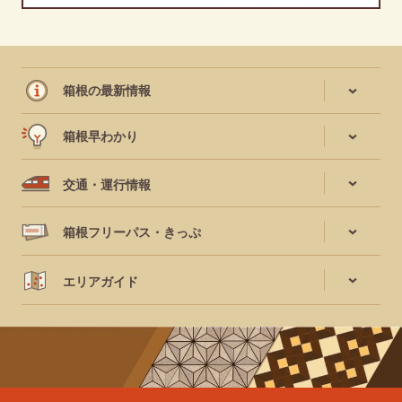
箱根の最新情報
箱根早わかり
交通・運行情報
箱根フリーパス・きっぷ
エリアガイド