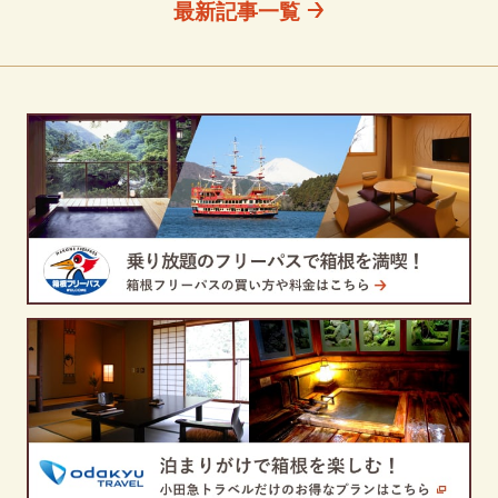
最新記事一覧