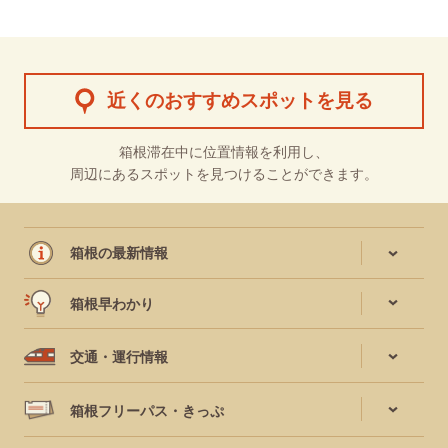
近くのおすすめスポットを見る
箱根滞在中に位置情報を利用し、
周辺にあるスポットを見つけることができます。
箱根の最新情報
箱根早わかり
交通・運行情報
箱根フリーパス・きっぷ