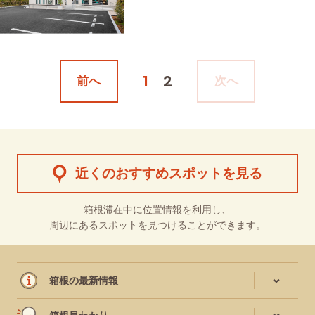
1
2
前へ
次へ
近くのおすすめスポットを見る
箱根滞在中に位置情報を利用し、
周辺にあるスポットを見つけることができます。
箱根の最新情報