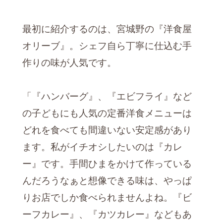
最初に紹介するのは、宮城野の『洋食屋
オリーブ』。シェフ自ら丁寧に仕込む手
作りの味が人気です。
「『ハンバーグ』、『エビフライ』など
の子どもにも人気の定番洋食メニューは
どれを食べても間違いない安定感があり
ます。私がイチオシしたいのは『カレ
ー』です。手間ひまをかけて作っている
んだろうなぁと想像できる味は、やっぱ
りお店でしか食べられませんよね。『ビ
ーフカレー』、『カツカレー』などもあ