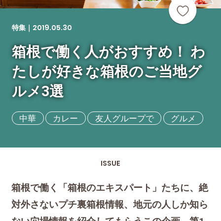
2019.05.30
特集｜
箱根で働く人がおすすめ！ わ
たしが好きな箱根のご当地グ
ルメ3選
中華
カレー
友人グループで
グルメ
ISSUE
箱根で働く「箱根のエキスパート」たちに、絶
対外さないプチ裏箱根情報、地元の人しか知ら