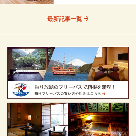
最新記事一覧