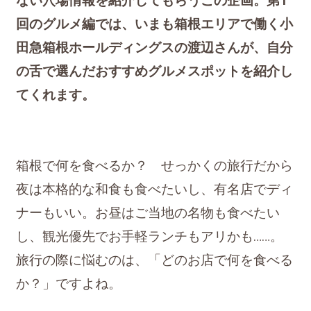
ない穴場情報を紹介してもらうこの企画。第1
回のグルメ編では、いまも箱根エリアで働く小
田急箱根ホールディングスの渡辺さんが、自分
の舌で選んだおすすめグルメスポットを紹介し
てくれます。
箱根で何を食べるか？ せっかくの旅行だから
夜は本格的な和食も食べたいし、有名店でディ
ナーもいい。お昼はご当地の名物も食べたい
し、観光優先でお手軽ランチもアリかも……。
旅行の際に悩むのは、「どのお店で何を食べる
か？」ですよね。