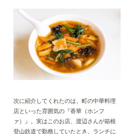
次に紹介してくれたのは、町の中華料理
店といった雰囲気の『香華（ホンフ
ァ）』。実はこのお店、渡辺さんが箱根
登山鉄道で勤務していたとき、ランチに