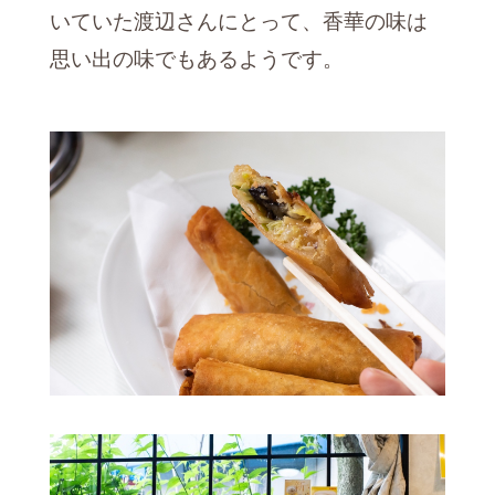
いていた渡辺さんにとって、香華の味は
思い出の味でもあるようです。