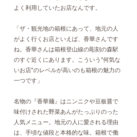
よく利用していたお店なんです。
「ザ・観光地の箱根にあって、地元の人
がよく行くお店といえば、香華さんです
ね。香華さんは箱根登山線の彫刻の森駅
のすぐ近くにあります。こういう“何気な
いお店”のレベルが高いのも箱根の魅力の
一つです」
名物の『香華麺』はニンニクや豆板醤で
味付けされた野菜あんがたっぷりのった
人気メニュー。地元の人に愛される理由
は、手頃な値段と本格的な味。箱根で働