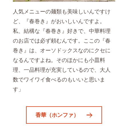
人気メニューの麺類も美味しいんですけ
ど、『春巻き』がおいしいんですよ。
私、結構な『春巻き』好きで、中華料理
のお店では必ず頼むんです。ここの『春
巻き』は、オーソドックスなのにクセに
なるんですよね。そのほかにも小皿料
理、一品料理が充実しているので、大人
数でワイワイ食べるのもいいと思いま
す」
香華（ホンファ）