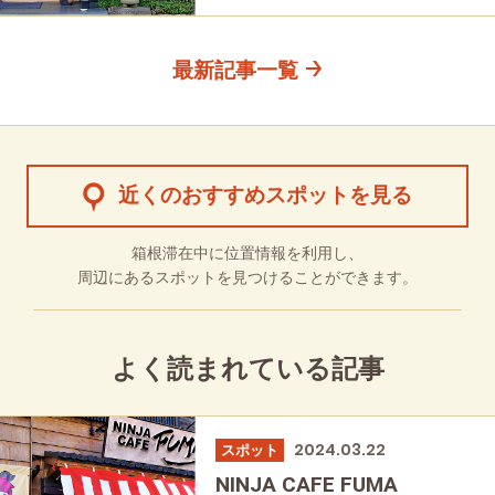
最新記事一覧
近くのおすすめスポットを見る
箱根滞在中に位置情報を利用し、
周辺にあるスポットを見つけることができます。
よく読まれている記事
2024.03.22
スポット
NINJA CAFE FUMA