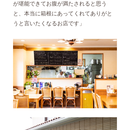
が堪能できてお腹が満たされると思う
と、本当に箱根にあってくれてありがと
うと言いたくなるお店です」