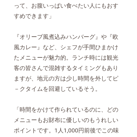
って、お腹いっぱい食べたい人にもおす
すめできます」
『オリーブ風煮込みハンバーグ』や『欧
風カレー』など、シェフが手間ひまかけ
たメニューが魅力的。ランチ時には観光
客の皆さんで混雑するタイミングもあり
ますが、地元の方は少し時間を外してピ
－クタイムを回避しているそう。
「時間をかけて作られているのに、どの
メニューもお財布に優しいのもうれしい
ポイントです。1人1,000円前後でこの味