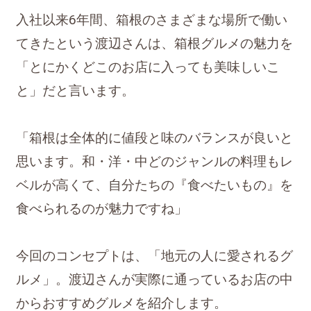
入社以来6年間、箱根のさまざまな場所で働い
てきたという渡辺さんは、箱根グルメの魅力を
「とにかくどこのお店に入っても美味しいこ
と」だと言います。
「箱根は全体的に値段と味のバランスが良いと
思います。和・洋・中どのジャンルの料理もレ
ベルが高くて、自分たちの『食べたいもの』を
食べられるのが魅力ですね」
今回のコンセプトは、「地元の人に愛されるグ
ルメ」。渡辺さんが実際に通っているお店の中
からおすすめグルメを紹介します。