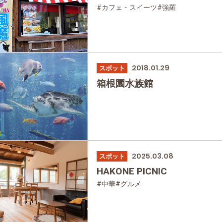
#カフェ・スイーツ
#強羅
2018.01.29
スポット
箱根園水族館
2025.03.08
スポット
HAKONE PICNIC
#中華
#グルメ