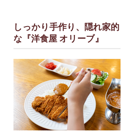
しっかり手作り、隠れ家的
な『洋食屋 オリーブ』