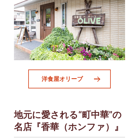
洋食屋オリーブ
地元に愛される“町中華”の
名店『香華（ホンファ）』