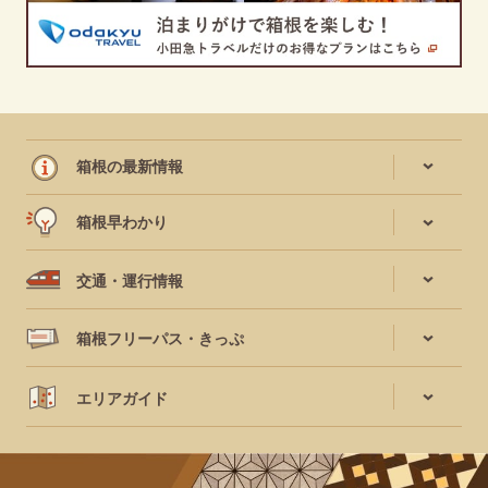
箱根の最新情報
箱根早わかり
交通・運行情報
箱根フリーパス・きっぷ
エリアガイド