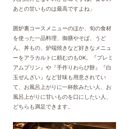
あとの甘いものは最高ですよね」
囲炉裏コースメニューのほか、旬の食材
を使った一品料理、御膳やそば、うど
ん、丼もの、炉端焼きなど好きなメニュ
ーをアラカルトに頼むのもOK。『プレミ
アムプリン』や『手作りわらび餅』『白
玉ぜんざい』など甘味も用意されてい
て、お風呂上がりに一杯飲みたい人、お
風呂上がりに甘いものを口にしたい人、
どちらも満足できます。