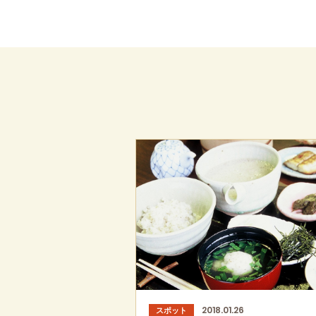
2018.01.26
スポット