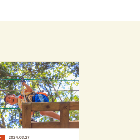
2024.03.27
ト