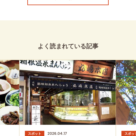
よく読まれている記事
2026.04.17
スポット
スポッ