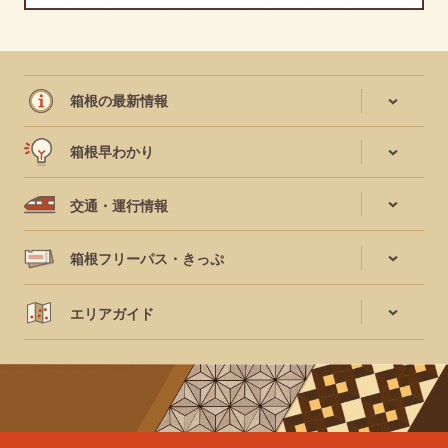
箱根の最新情報
箱根早わかり
交通・運行情報
箱根フリーパス・きっぷ
エリアガイド