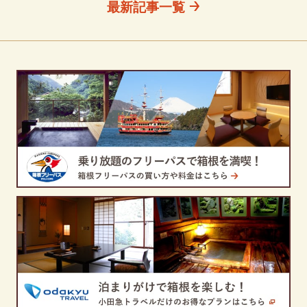
最新記事一覧