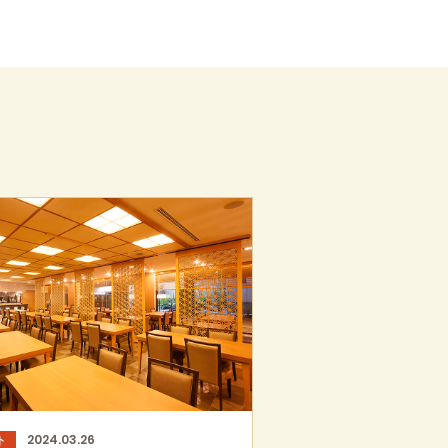
2024.03.26
ト