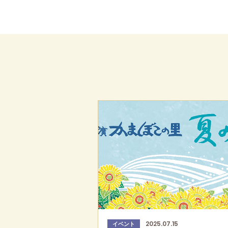
2025.07.15
イベント