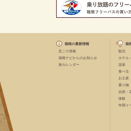
箱根の最新情報
箱
見ごろ情報
観光
箱根ナビからのお知らせ
ホテル
旅カレンダー
温泉
食べる
お土産
乗り物
自然・
体験
年間イ