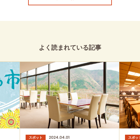
よく読まれている記事
2024.04.01
スポット
スポッ